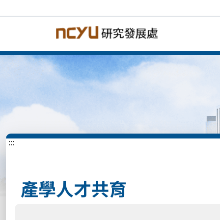
:::
產學人才共育