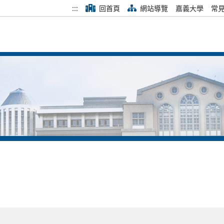
:::
回首頁
網站導覽
嘉義大學
常