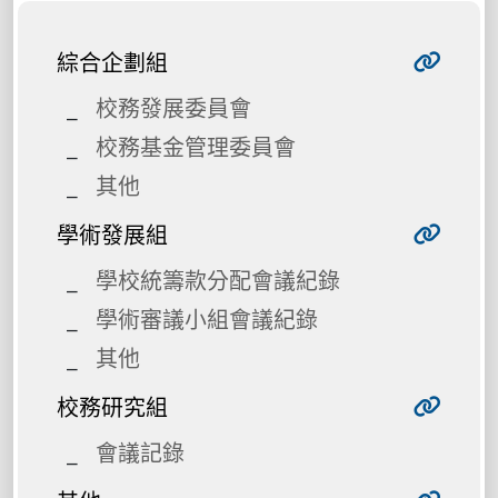
綜合企劃組
校務發展委員會
校務基金管理委員會
其他
學術發展組
學校統籌款分配會議紀錄
學術審議小組會議紀錄
其他
校務研究組
會議記錄