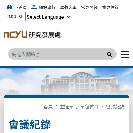
回首頁
網站導覽
嘉義大學
常見問答
意見信箱
ENGLISH
搜尋
首頁
主選單
單位簡介
會議紀錄
會議紀錄