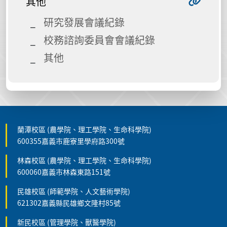
其他
研究發展會議紀錄
校務諮詢委員會會議紀錄
其他
蘭潭校區 (農學院、理工學院、生命科學院)
600355嘉義市鹿寮里學府路300號
林森校區 (農學院、理工學院、生命科學院)
600060嘉義市林森東路151號
民雄校區 (師範學院、人文藝術學院)
621302嘉義縣民雄鄉文隆村85號
新民校區 (管理學院、獸醫學院)