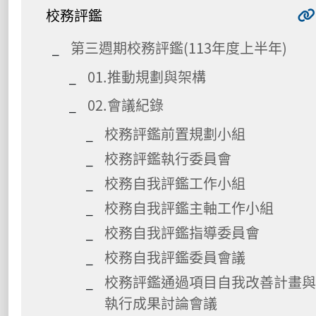
校務評鑑
第三週期校務評鑑(113年度上半年)
01.推動規劃與架構
02.會議紀錄
校務評鑑前置規劃小組
校務評鑑執行委員會
校務自我評鑑工作小組
校務自我評鑑主軸工作小組
校務自我評鑑指導委員會
校務自我評鑑委員會議
校務評鑑通過項目自我改善計畫與
執行成果討論會議