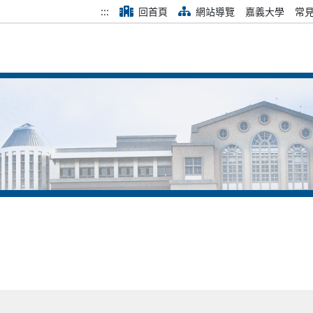
:::
回首頁
網站導覽
嘉義大學
常