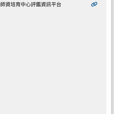
師資培育中心評鑑資訊平台