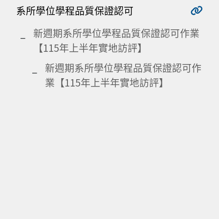
系所學位學程品質保證認可
新週期系所學位學程品質保證認可作業
【115年上半年實地訪評】
新週期系所學位學程品質保證認可作
業【115年上半年實地訪評】