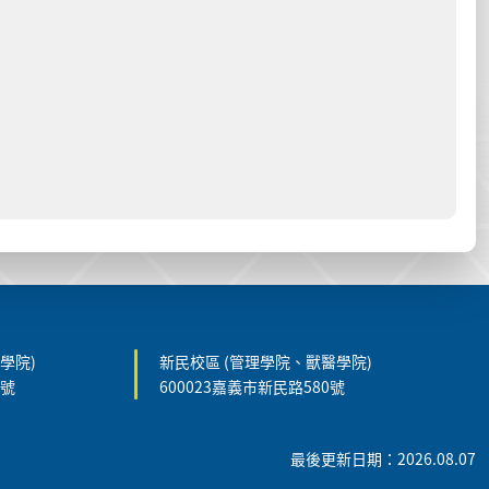
學院)
新民校區 (管理學院、獸醫學院)
5號
600023嘉義市新民路580號
最後更新日期：2026.08.07