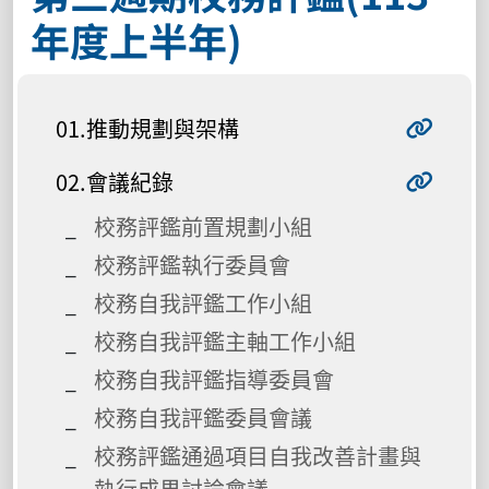
年度上半年)
01.推動規劃與架構
02.會議紀錄
校務評鑑前置規劃小組
校務評鑑執行委員會
校務自我評鑑工作小組
校務自我評鑑主軸工作小組
校務自我評鑑指導委員會
校務自我評鑑委員會議
校務評鑑通過項目自我改善計畫與
執行成果討論會議