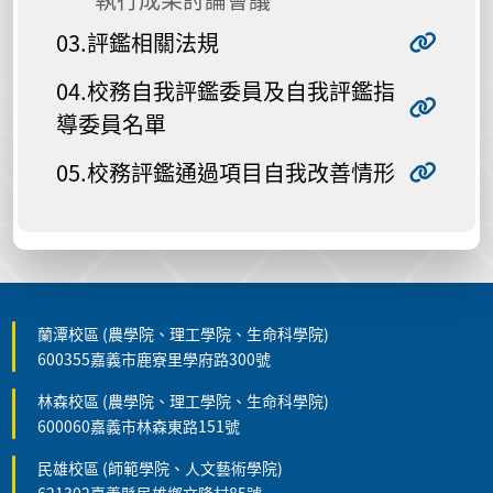
03.評鑑相關法規
04.校務自我評鑑委員及自我評鑑指
導委員名單
05.校務評鑑通過項目自我改善情形
蘭潭校區 (農學院、理工學院、生命科學院)
600355嘉義市鹿寮里學府路300號
林森校區 (農學院、理工學院、生命科學院)
600060嘉義市林森東路151號
民雄校區 (師範學院、人文藝術學院)