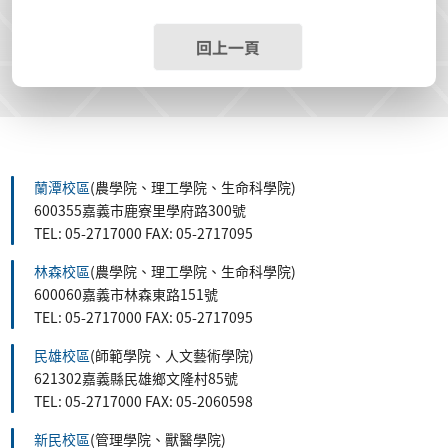
回上一頁
蘭潭校區
(農學院、理工學院、生命科學院)
600355嘉義市鹿寮里學府路300號
TEL: 05-2717000 FAX: 05-2717095
林森校區
(農學院、理工學院、生命科學院)
600060嘉義市林森東路151號
TEL: 05-2717000 FAX: 05-2717095
民雄校區
(師範學院、人文藝術學院)
621302嘉義縣民雄鄉文隆村85號
TEL: 05-2717000 FAX: 05-2060598
新民校區
(管理學院、獸醫學院)