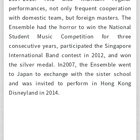
performances, not only frequent cooperation
with domestic team, but foreign masters. The
Ensemble had the horror to win the National
Student Music Competition for three
consecutive years, participated the Singapore
International Band contest in 2012, and won
the silver medal. In2007, the Ensemble went
to Japan to exchange with the sister school
and was invited to perform in Hong Kong
Disneyland in 2014.