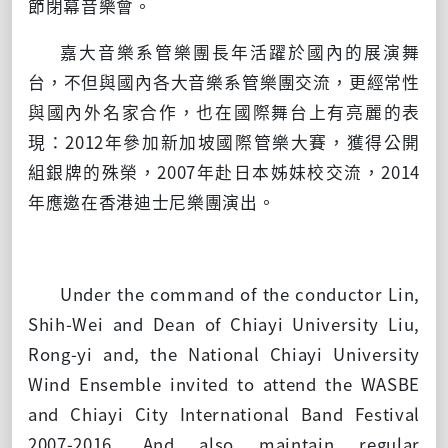
節閉幕音樂會。
嘉大音樂系管樂團長年活躍於國內的展演舞
台，不但與國內各大音樂系管樂團交流，更經常性
與國內外名家合作，也在國際舞台上有亮麗的表
現：2012年參加新加坡國際管樂大賽，獲得公開
組銀牌的殊榮，2007年赴日本姊妹校交流，2014
年應邀在香港迪士尼樂團演出。
Under the command of the conductor Lin,
Shih-Wei and Dean of Chiayi University Liu,
Rong-yi and, the National Chiayi University
Wind Ensemble invited to attend the WASBE
and Chiayi City International Band Festival
2007-2016. And also maintain regular