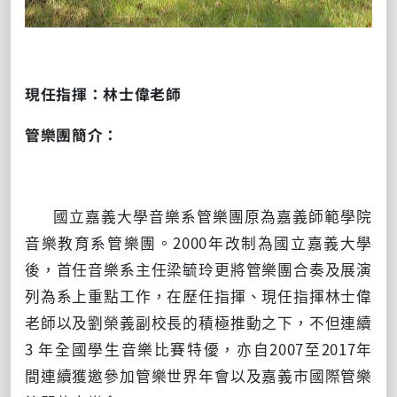
現任指揮：林士偉老師
管樂團簡介：
國立嘉義大學音樂系管樂團原為嘉義師範學院
音樂教育系管樂團。2000年改制為國立嘉義大學
後，首任音樂系主任梁毓玲更將管樂團合奏及展演
列為系上重點工作，在歷任指揮、現任指揮林士偉
老師以及劉榮義副校長的積極推動之下，不但連續
3 年全國學生音樂比賽特優，亦自2007至2017年
間連續獲邀參加管樂世界年會以及嘉義市國際管樂