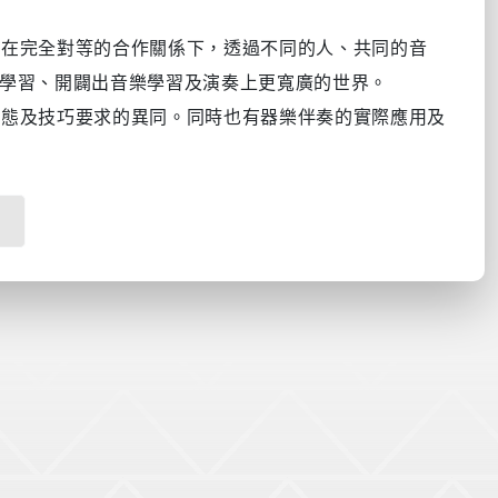
在完全對等的合作關係下，透過不同的人、共同的音
學習、開闢出音樂學習及演奏上更寬廣的世界。
態及技巧要求的異同。同時也有器樂伴奏的實際應用及