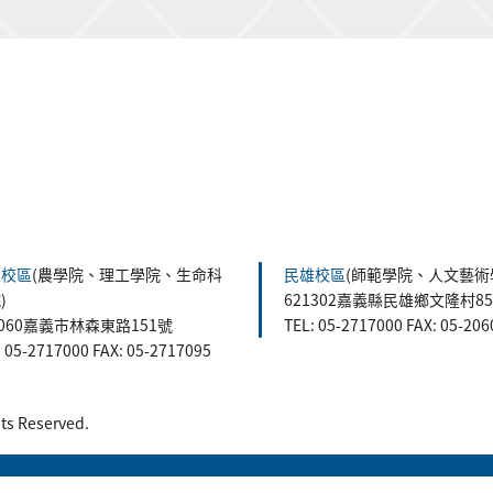
森校區
(農學院、理工學院、生命科
民雄校區
(師範學院、人文藝術
)
621302嘉義縣民雄鄉文隆村8
0060嘉義市林森東路151號
TEL: 05-2717000 FAX: 05-20
: 05-2717000 FAX: 05-2717095
 Reserved.