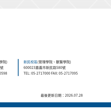
學院)
新民校區
(管理學院、獸醫學院)
5號
600023嘉義市新民路580號
60598
TEL: 05-2717000 FAX: 05-2717095
最後更新日期：2026.07.28