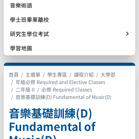
音樂術語
學士班畢業離校
研究生學位考試
學習地圖
首頁
主選單
學生專區
課程介紹
大學部
年級必修 Required and Elective Classes
二年級 II
必修 Required Classes
音樂基礎訓練(D) Fundamental of Music(D)
音樂基礎訓練(D)
Fundamental of