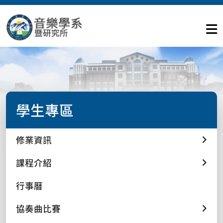
學生專區
修業資訊
課程介紹
行事曆
協奏曲比賽