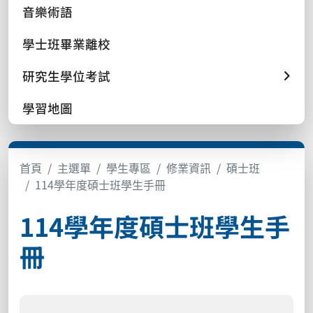
音樂術語
學士班畢業離校
研究生學位考試
學習地圖
首頁
主選單
學生專區
修業資訊
碩士班
114學年度碩士班學生手冊
114學年度碩士班學生手
冊