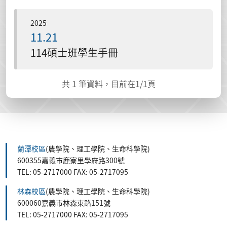
2025
11.21
114碩士班學生手冊
共
1
筆資料，目前在
1
/1頁
蘭潭校區
(農學院、理工學院、生命科學院)
600355嘉義市鹿寮里學府路300號
TEL: 05-2717000 FAX: 05-2717095
林森校區
(農學院、理工學院、生命科學院)
600060嘉義市林森東路151號
TEL: 05-2717000 FAX: 05-2717095