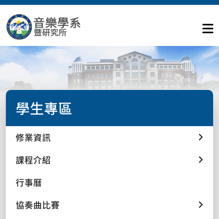
學生專區
修業資訊
課程介紹
行事曆
協奏曲比賽