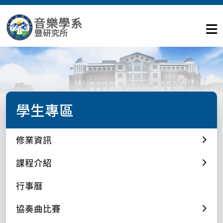
學生專區
修業資訊
課程介紹
行事曆
協奏曲比賽