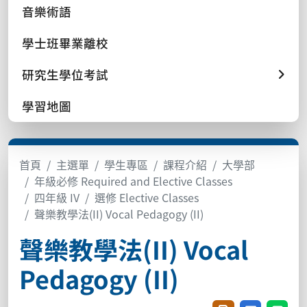
音樂術語
學士班畢業離校
研究生學位考試
學習地圖
首頁
主選單
學生專區
課程介紹
大學部
年級必修 Required and Elective Classes
四年級 IV
選修 Elective Classes
聲樂教學法(II) Vocal Pedagogy (II)
聲樂教學法(II) Vocal
Pedagogy (II)