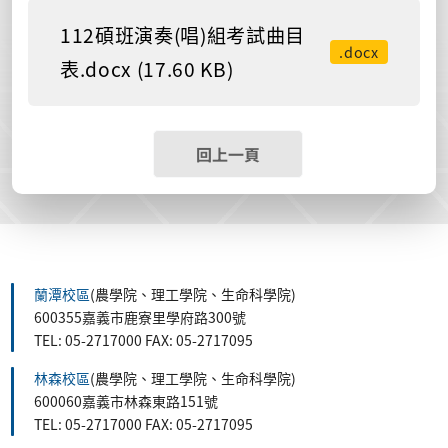
112碩班演奏(唱)組考試曲目
.docx
表.docx (17.60 KB)
回上一頁
蘭潭校區
(農學院、理工學院、生命科學院)
600355嘉義市鹿寮里學府路300號
TEL: 05-2717000 FAX: 05-2717095
林森校區
(農學院、理工學院、生命科學院)
600060嘉義市林森東路151號
TEL: 05-2717000 FAX: 05-2717095