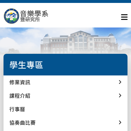
學生專區
修業資訊
課程介紹
行事曆
協奏曲比賽