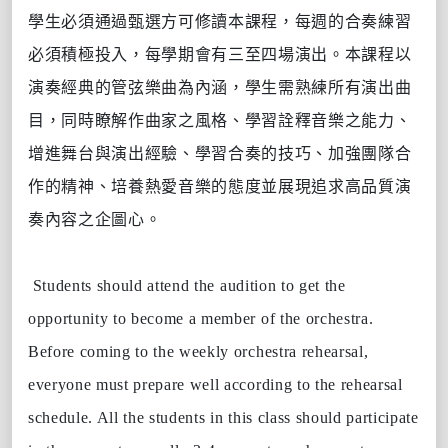
學生必須通過甄選方可修讀
本課程，每週的合奏練習
必須
積極投入，每學期會有三至四場演出。本課程以
演奏經典的管弦樂曲為內涵，學生需熟練所有演出曲
目，同時瞭解作曲家之風格、學習詮釋音樂之能力、
增進舞台與演出經驗、學習合奏的技巧、加強團隊合
作的精神、培養熱愛音樂的態度並展現追求高品質演
奏內容之企圖心。
Students should attend the audition to get the
opportunity to become a member of the orchestra.
Before coming to the weekly orchestra rehearsal,
everyone must prepare well according to the rehearsal
schedule. All the students in this class should participate