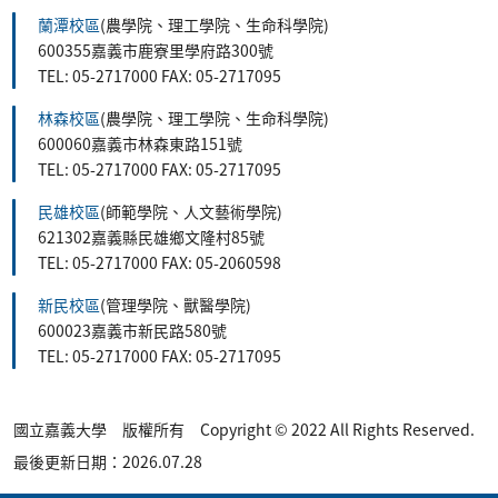
蘭潭校區
(農學院、理工學院、生命科學院)
600355嘉義市鹿寮里學府路300號
TEL: 05-2717000 FAX: 05-2717095
林森校區
(農學院、理工學院、生命科學院)
600060嘉義市林森東路151號
TEL: 05-2717000 FAX: 05-2717095
民雄校區
(師範學院、人文藝術學院)
621302嘉義縣民雄鄉文隆村85號
TEL: 05-2717000 FAX: 05-2060598
新民校區
(管理學院、獸醫學院)
600023嘉義市新民路580號
TEL: 05-2717000 FAX: 05-2717095
國立嘉義大學 版權所有 Copyright © 2022 All Rights Reserved.
最後更新日期：2026.07.28