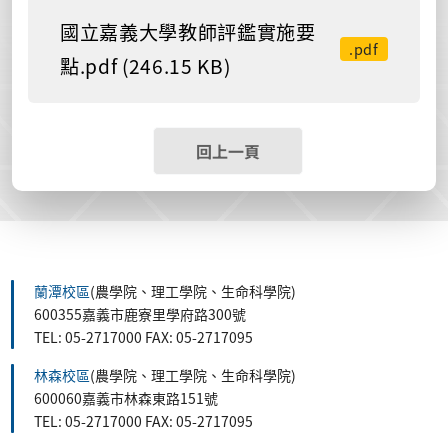
國立嘉義大學教師評鑑實施要
.pdf
點.pdf (246.15 KB)
回上一頁
蘭潭校區
(農學院、理工學院、生命科學院)
600355嘉義市鹿寮里學府路300號
TEL: 05-2717000 FAX: 05-2717095
林森校區
(農學院、理工學院、生命科學院)
600060嘉義市林森東路151號
TEL: 05-2717000 FAX: 05-2717095