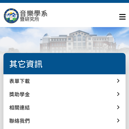
其它資訊
表單下載
獎助學金
相關連結
聯絡我們