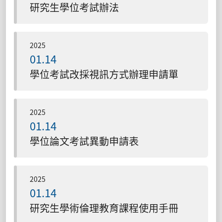
研究生學位考試辦法
2025
01.14
學位考試改採視訊方式辦理申請單
2025
01.14
學位論文考試異動申請表
2025
01.14
研究生學術倫理教育課程使用手冊