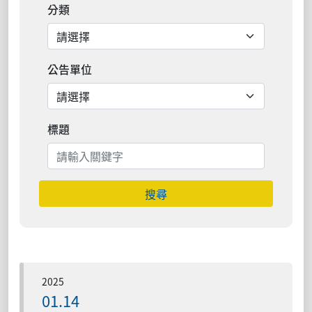
分類
公告單位
標題
搜尋
2025
01.14