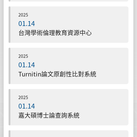
2025
01.14
台灣學術倫理教育資源中心
2025
01.14
Turnitin論文原創性比對系統
2025
01.14
嘉大碩博士論查詢系統