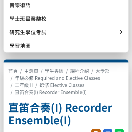
音樂術語
學士班畢業離校
研究生學位考試
學習地圖
首頁
主選單
學生專區
課程介紹
大學部
年級必修 Required and Elective Classes
二年級 II
選修 Elective Classes
直笛合奏(I) Recorder Ensemble(I)
直笛合奏(I) Recorder
Ensemble(I)