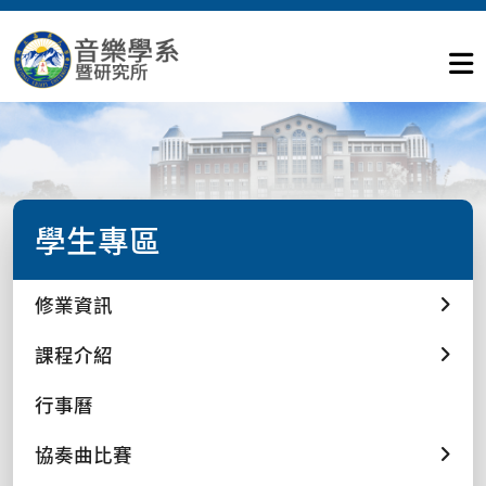
學生專區
修業資訊
課程介紹
行事曆
協奏曲比賽