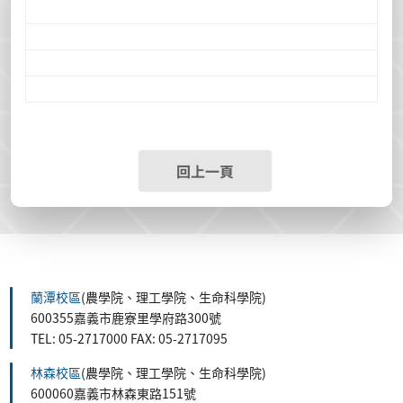
回上一頁
蘭潭校區
(農學院、理工學院、生命科學院)
600355嘉義市鹿寮里學府路300號
TEL: 05-2717000 FAX: 05-2717095
林森校區
(農學院、理工學院、生命科學院)
600060嘉義市林森東路151號