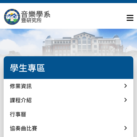
學生專區
修業資訊
課程介紹
行事曆
協奏曲比賽