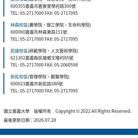
600355嘉義市鹿寮里學府路300號
TEL: 05-2717000 FAX: 05-2717095
林森校區
(農學院、理工學院、生命科學院)
600060嘉義市林森東路151號
TEL: 05-2717000 FAX: 05-2717095
民雄校區
(師範學院、人文藝術學院)
621302嘉義縣民雄鄉文隆村85號
TEL: 05-2717000 FAX: 05-2060598
新民校區
(管理學院、獸醫學院)
600023嘉義市新民路580號
TEL: 05-2717000 FAX: 05-2717095
國立嘉義大學 版權所有 Copyright © 2022 All Rights Reserved.
最後更新日期：2026.07.28