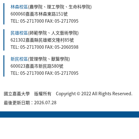
林森校區
(農學院、理工學院、生命科學院)
600060嘉義市林森東路151號
TEL: 05-2717000 FAX: 05-2717095
民雄校區
(師範學院、人文藝術學院)
621302嘉義縣民雄鄉文隆村85號
TEL: 05-2717000 FAX: 05-2060598
新民校區
(管理學院、獸醫學院)
600023嘉義市新民路580號
TEL: 05-2717000 FAX: 05-2717095
國立嘉義大學 版權所有 Copyright © 2022 All Rights Reserved.
最後更新日期：2026.07.28