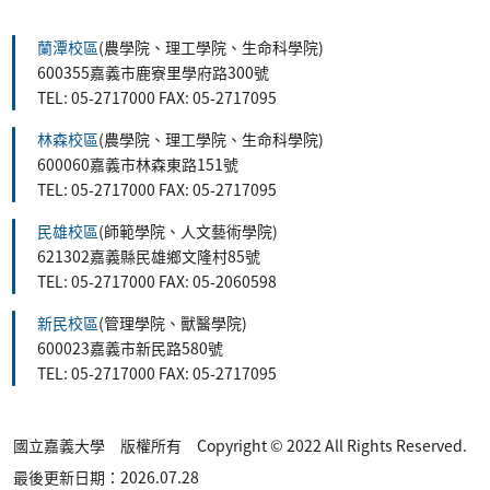
蘭潭校區
(農學院、理工學院、生命科學院)
600355嘉義市鹿寮里學府路300號
TEL: 05-2717000 FAX: 05-2717095
林森校區
(農學院、理工學院、生命科學院)
600060嘉義市林森東路151號
TEL: 05-2717000 FAX: 05-2717095
民雄校區
(師範學院、人文藝術學院)
621302嘉義縣民雄鄉文隆村85號
TEL: 05-2717000 FAX: 05-2060598
新民校區
(管理學院、獸醫學院)
600023嘉義市新民路580號
TEL: 05-2717000 FAX: 05-2717095
國立嘉義大學 版權所有 Copyright © 2022 All Rights Reserved.
最後更新日期：2026.07.28