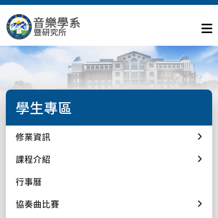
學生專區
修業資訊
課程介紹
行事曆
協奏曲比賽