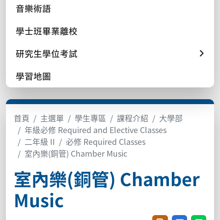
音樂術語
學士班畢業離校
研究生學位考試
學習地圖
首頁
主選單
學生專區
課程介紹
大學部
年級必修 Required and Elective Classes
二年級 II
必修 Required Classes
室內樂(銅管) Chamber Music
室內樂(銅管) Chamber
Music