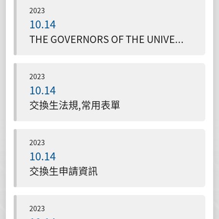
2023
10.14
THE GOVERNORS OF THE UNIVERSITY OF LETHBRIDGE(Canada)與本校所簽署的姊妹校與交換生MOU
2023
10.14
交換生法規,常用表單
2023
10.14
交換生申請資訊
2023