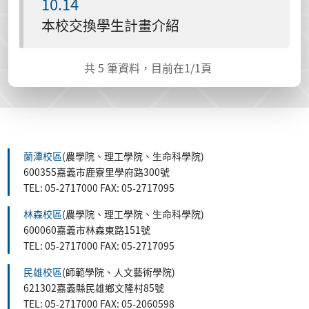
10.14
本校交換學生計畫介紹
共
5
筆資料，目前在
1
/1頁
蘭潭校區
(農學院、理工學院、生命科學院)
600355嘉義市鹿寮里學府路300號
TEL: 05-2717000 FAX: 05-2717095
林森校區
(農學院、理工學院、生命科學院)
600060嘉義市林森東路151號
TEL: 05-2717000 FAX: 05-2717095
民雄校區
(師範學院、人文藝術學院)
621302嘉義縣民雄鄉文隆村85號
TEL: 05-2717000 FAX: 05-2060598