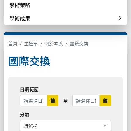
學術策略
學術成果
首頁
主選單
關於本系
國際交換
國際交換
日期範圍
日期範圍結束
至
日期範圍開始
日期範圍結
分類