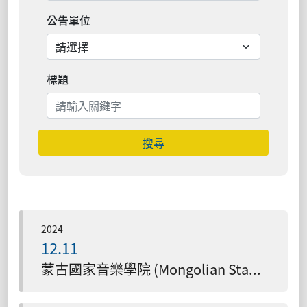
公告單位
標題
搜尋
2024
12.11
蒙古國家音樂學院 (Mongolian State Conservatory)與本校簽署MOU