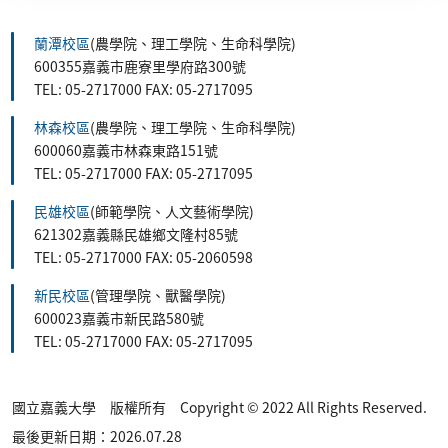
蘭潭校區
(農學院、理工學院、生命科學院)
600355嘉義市鹿寮里學府路300號
TEL: 05-2717000 FAX: 05-2717095
林森校區
(農學院、理工學院、生命科學院)
600060嘉義市林森東路151號
TEL: 05-2717000 FAX: 05-2717095
民雄校區
(師範學院、人文藝術學院)
621302嘉義縣民雄鄉文隆村85號
TEL: 05-2717000 FAX: 05-2060598
新民校區
(管理學院、獸醫學院)
600023嘉義市新民路580號
TEL: 05-2717000 FAX: 05-2717095
國立嘉義大學 版權所有 Copyright © 2022 All Rights Reserved.
最後更新日期：2026.07.28