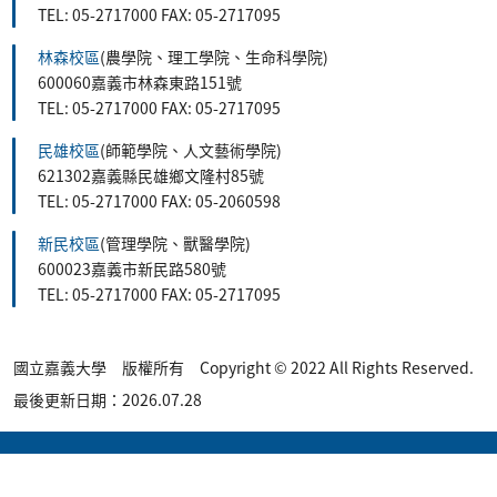
TEL: 05-2717000 FAX: 05-2717095
林森校區
(農學院、理工學院、生命科學院)
600060嘉義市林森東路151號
TEL: 05-2717000 FAX: 05-2717095
民雄校區
(師範學院、人文藝術學院)
621302嘉義縣民雄鄉文隆村85號
TEL: 05-2717000 FAX: 05-2060598
新民校區
(管理學院、獸醫學院)
600023嘉義市新民路580號
TEL: 05-2717000 FAX: 05-2717095
國立嘉義大學 版權所有 Copyright © 2022 All Rights Reserved.
最後更新日期：2026.07.28