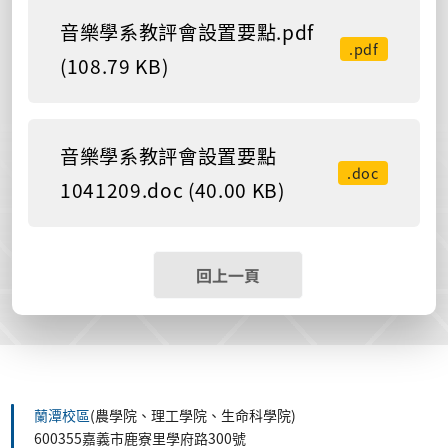
音樂學系教評會設置要點.pdf
.pdf
(108.79 KB)
音樂學系教評會設置要點
.doc
1041209.doc (40.00 KB)
回上一頁
蘭潭校區
(農學院、理工學院、生命科學院)
600355嘉義市鹿寮里學府路300號