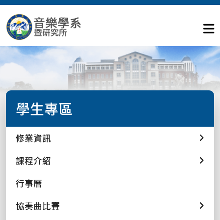
學生專區
修業資訊
課程介紹
行事曆
協奏曲比賽