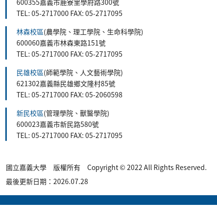
600355嘉義市鹿寮里學府路300號
TEL: 05-2717000 FAX: 05-2717095
林森校區
(農學院、理工學院、生命科學院)
600060嘉義市林森東路151號
TEL: 05-2717000 FAX: 05-2717095
民雄校區
(師範學院、人文藝術學院)
621302嘉義縣民雄鄉文隆村85號
TEL: 05-2717000 FAX: 05-2060598
新民校區
(管理學院、獸醫學院)
600023嘉義市新民路580號
TEL: 05-2717000 FAX: 05-2717095
國立嘉義大學 版權所有 Copyright © 2022 All Rights Reserved.
最後更新日期：2026.07.28