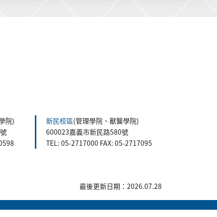
學院)
新民校區
(管理學院、獸醫學院)
5號
600023嘉義市新民路580號
60598
TEL: 05-2717000 FAX: 05-2717095
最後更新日期：2026.07.28