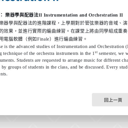
稱：
樂器學與配器法
II Instrumentation and Orchestration II
樂器學與配器法的進階課程，上學期對於管弦樂器的音域、演
的效果，並進行實際的編曲練習。在課堂上將由同學組成重奏
用電腦軟體（例如
Finale
）進行編曲練習。
e is the advanced studies of Instrumentation and Orchestration (I)
st
 technique of the orchestra instruments in the 1
semester, we wi
ruments. Students are requested to arrange music for different c
by groups of students in the class, and be discussed. Every stude
nts.
回上一頁