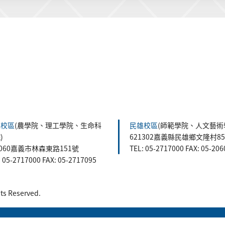
森校區
(農學院、理工學院、生命科
民雄校區
(師範學院、人文藝術
)
621302嘉義縣民雄鄉文隆村8
0060嘉義市林森東路151號
TEL: 05-2717000 FAX: 05-20
: 05-2717000 FAX: 05-2717095
 Reserved.