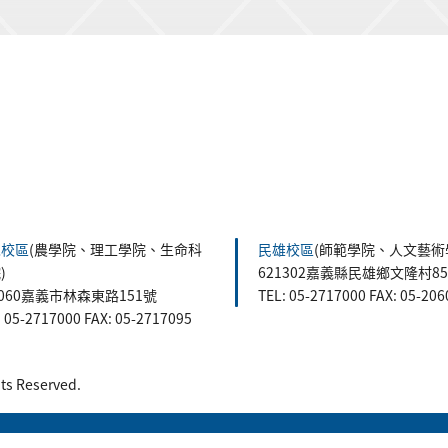
森校區
(農學院、理工學院、生命科
民雄校區
(師範學院、人文藝術
)
621302嘉義縣民雄鄉文隆村8
0060嘉義市林森東路151號
TEL: 05-2717000 FAX: 05-20
: 05-2717000 FAX: 05-2717095
 Reserved.