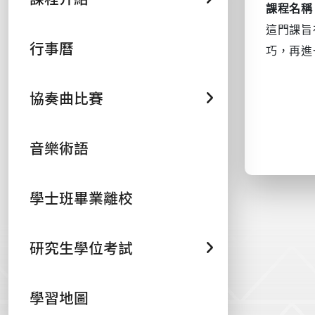
課程名稱
這門課旨
行事曆
巧，再進
協奏曲比賽
音樂術語
學士班畢業離校
研究生學位考試
學習地圖