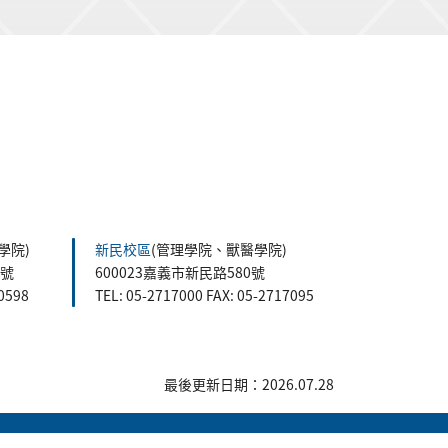
學院)
新民校區
(管理學院、獸醫學院)
5號
600023嘉義市新民路580號
60598
TEL: 05-2717000 FAX: 05-2717095
最後更新日期：2026.07.28