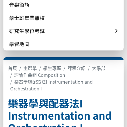
音樂術語
學士班畢業離校
研究生學位考試
學習地圖
首頁
主選單
學生專區
課程介紹
大學部
理論作曲組 Composition
樂器學與配器法I Instrumentation and
Orchestration I
樂器學與配器法I
Instrumentation and