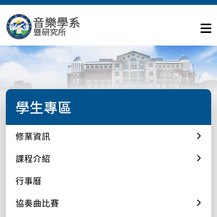
學生專區
修業資訊
課程介紹
行事曆
協奏曲比賽