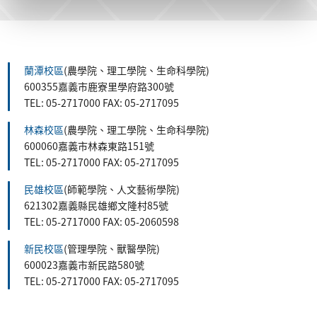
蘭潭校區
(農學院、理工學院、生命科學院)
600355嘉義市鹿寮里學府路300號
TEL: 05-2717000 FAX: 05-2717095
林森校區
(農學院、理工學院、生命科學院)
600060嘉義市林森東路151號
TEL: 05-2717000 FAX: 05-2717095
民雄校區
(師範學院、人文藝術學院)
621302嘉義縣民雄鄉文隆村85號
TEL: 05-2717000 FAX: 05-2060598
新民校區
(管理學院、獸醫學院)
600023嘉義市新民路580號
TEL: 05-2717000 FAX: 05-2717095