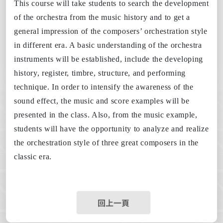
This course will take students to search the development
of the orchestra from the music history and to get a
general impression of the composers’ orchestration style
in different era. A basic understanding of the orchestra
instruments will be established, include the developing
history, register, timbre, structure, and performing
technique. In order to intensify the awareness of the
sound effect, the music and score examples will be
presented in the class. Also, from the music example,
students will have the opportunity to analyze and realize
the orchestration style of three great composers in the
classic era.
回上一頁