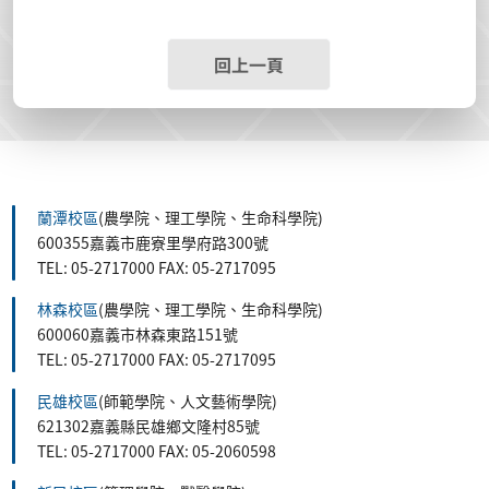
回上一頁
蘭潭校區
(農學院、理工學院、生命科學院)
600355嘉義市鹿寮里學府路300號
TEL: 05-2717000 FAX: 05-2717095
林森校區
(農學院、理工學院、生命科學院)
600060嘉義市林森東路151號
TEL: 05-2717000 FAX: 05-2717095
民雄校區
(師範學院、人文藝術學院)
621302嘉義縣民雄鄉文隆村85號
TEL: 05-2717000 FAX: 05-2060598