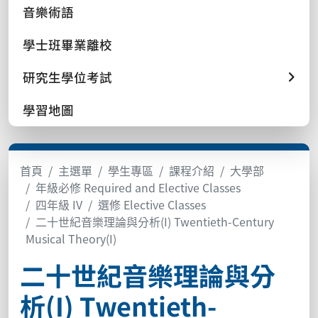
音樂術語
學士班畢業離校
研究生學位考試
學習地圖
首頁
主選單
學生專區
課程介紹
大學部
年級必修 Required and Elective Classes
四年級 IV
選修 Elective Classes
二十世紀音樂理論與分析(I) Twentieth-Century
Musical Theory(I)
二十世紀音樂理論與分
析(I) Twentieth-