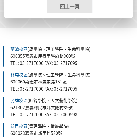
回上一頁
蘭潭校區
(農學院、理工學院、生命科學院)
600355嘉義市鹿寮里學府路300號
TEL: 05-2717000 FAX: 05-2717095
林森校區
(農學院、理工學院、生命科學院)
600060嘉義市林森東路151號
TEL: 05-2717000 FAX: 05-2717095
民雄校區
(師範學院、人文藝術學院)
621302嘉義縣民雄鄉文隆村85號
TEL: 05-2717000 FAX: 05-2060598
新民校區
(管理學院、獸醫學院)
600023嘉義市新民路580號