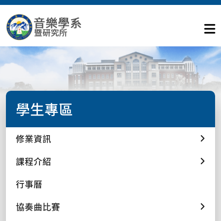
學生專區
修業資訊
課程介紹
行事曆
協奏曲比賽