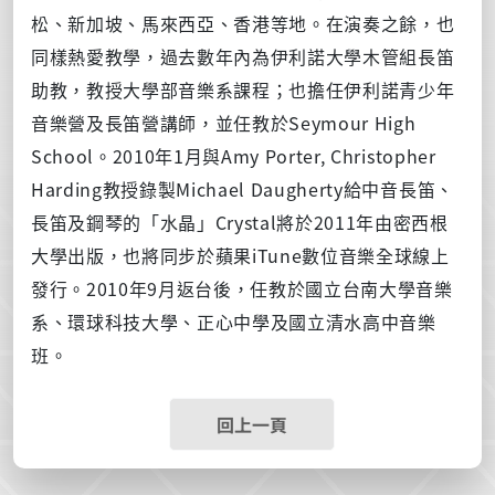
松、新加坡、馬來西亞、香港等地。在演奏之餘，也
同樣熱愛教學，過去數年內為伊利諾大學木管組長笛
助教，教授大學部音樂系課程；也擔任伊利諾青少年
音樂營及長笛營講師，並任教於Seymour High
School。2010年1月與Amy Porter, Christopher
Harding教授錄製Michael Daugherty給中音長笛、
長笛及鋼琴的「水晶」Crystal將於2011年由密西根
大學出版，也將同步於蘋果iTune數位音樂全球線上
發行。2010年9月返台後，任教於國立台南大學音樂
系、環球科技大學、正心中學及國立清水高中音樂
班。
回上一頁