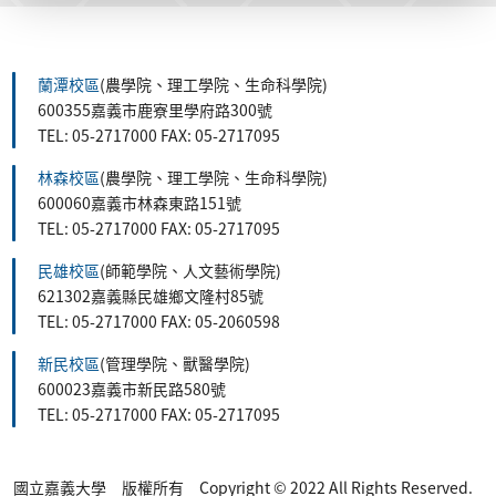
蘭潭校區
(農學院、理工學院、生命科學院)
600355嘉義市鹿寮里學府路300號
TEL: 05-2717000 FAX: 05-2717095
林森校區
(農學院、理工學院、生命科學院)
600060嘉義市林森東路151號
TEL: 05-2717000 FAX: 05-2717095
民雄校區
(師範學院、人文藝術學院)
621302嘉義縣民雄鄉文隆村85號
TEL: 05-2717000 FAX: 05-2060598
新民校區
(管理學院、獸醫學院)
600023嘉義市新民路580號
TEL: 05-2717000 FAX: 05-2717095
國立嘉義大學 版權所有 Copyright © 2022 All Rights Reserved.