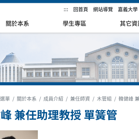
:::
回首頁
網站導覽
嘉義大學
關於本系
學生專區
其它資
選單
關於本系
成員介紹
兼任師資
木管組
韓健峰 
峰 兼任助理教授 單簧管