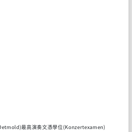
Detmold)
最高演奏文憑學位
(Konzertexamen)