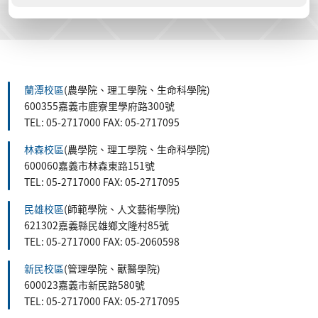
蘭潭校區
(農學院、理工學院、生命科學院)
600355嘉義市鹿寮里學府路300號
TEL: 05-2717000 FAX: 05-2717095
林森校區
(農學院、理工學院、生命科學院)
600060嘉義市林森東路151號
TEL: 05-2717000 FAX: 05-2717095
民雄校區
(師範學院、人文藝術學院)
621302嘉義縣民雄鄉文隆村85號
TEL: 05-2717000 FAX: 05-2060598
新民校區
(管理學院、獸醫學院)
600023嘉義市新民路580號
TEL: 05-2717000 FAX: 05-2717095