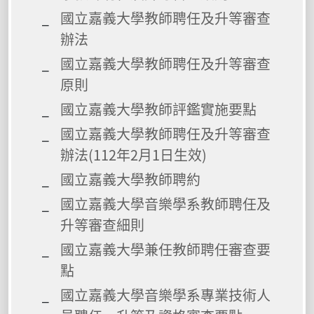
國立嘉義大學教師聘任及升等審查
辦法
國立嘉義大學教師聘任及升等審查
原則
國立嘉義大學教師評鑑實施要點
國立嘉義大學教師聘任及升等審查
辦法(112年2月1日生效)
國立嘉義大學教師聘約
國立嘉義大學音樂學系教師聘任及
升等審查細則
國立嘉義大學兼任教師聘任審查要
點
國立嘉義大學音樂學系專業技術人