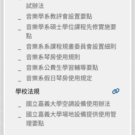
試辦法
音樂學系教評會設置要點
音樂學系碩士學位課程先修實施要
點
音樂系系課程規畫委員會設置細則
音樂系琴房使用規則
音樂系公費生學習輔導要點
音樂系假日琴房使用規定
學校法規
國立嘉義大學空調設備使用辦法
國立嘉義大學場地設備提供使用管
理要點