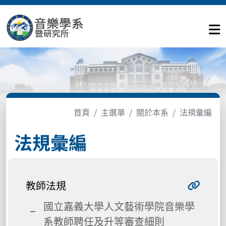
首頁
主選單
關於本系
法規彙編
法規彙編
教師法規
國立嘉義大學人文藝術學院音樂學
系教師聘任及升等審查細則