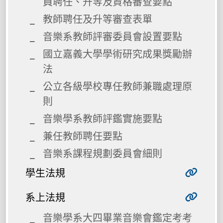
員聘任、升等及資格審查要點
教師聘任及升等審查表單
音樂系教師評審委員會設置要點
國立嘉義大學學術研究成果獎勵辦
法
公立各級學校專任教師兼職處理原
則
音樂學系教師評鑑實施要點
兼任教師聘任要點
音樂系課程規劃委員會細則
學生法規
系上法規
音樂學系大四畢業音樂會鑑定考考