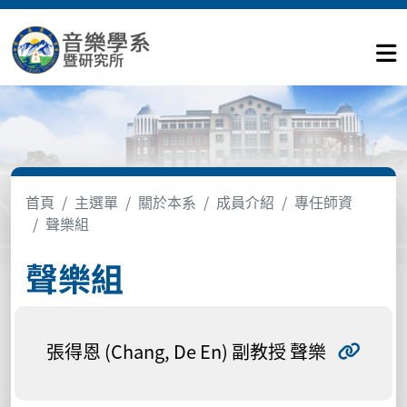
首頁
主選單
關於本系
成員介紹
專任師資
聲樂組
聲樂組
張得恩 (Chang, De En) 副教授 聲樂