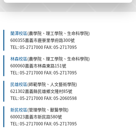
蘭潭校區
(農學院、理工學院、生命科學院)
600355嘉義市鹿寮里學府路300號
TEL: 05-2717000 FAX: 05-2717095
林森校區
(農學院、理工學院、生命科學院)
600060嘉義市林森東路151號
TEL: 05-2717000 FAX: 05-2717095
民雄校區
(師範學院、人文藝術學院)
621302嘉義縣民雄鄉文隆村85號
TEL: 05-2717000 FAX: 05-2060598
新民校區
(管理學院、獸醫學院)
600023嘉義市新民路580號
TEL: 05-2717000 FAX: 05-2717095