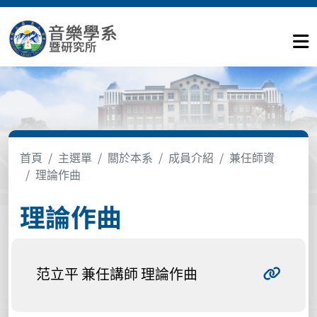
首頁
主選單
關於本系
成員介紹
兼任師資
理論作曲
理論作曲
范立平 兼任講師 理論作曲