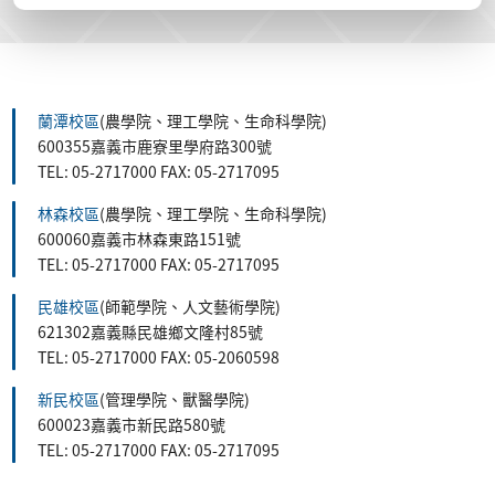
蘭潭校區
(農學院、理工學院、生命科學院)
600355嘉義市鹿寮里學府路300號
TEL: 05-2717000 FAX: 05-2717095
林森校區
(農學院、理工學院、生命科學院)
600060嘉義市林森東路151號
TEL: 05-2717000 FAX: 05-2717095
民雄校區
(師範學院、人文藝術學院)
621302嘉義縣民雄鄉文隆村85號
TEL: 05-2717000 FAX: 05-2060598
新民校區
(管理學院、獸醫學院)
600023嘉義市新民路580號
TEL: 05-2717000 FAX: 05-2717095