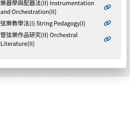
樂器學與配器法(II) Instrumentation
and Orchestration(II)
弦樂教學法(I) String Pedagogy(I)
管弦樂作品研究(II) Orchestral
Literature(II)