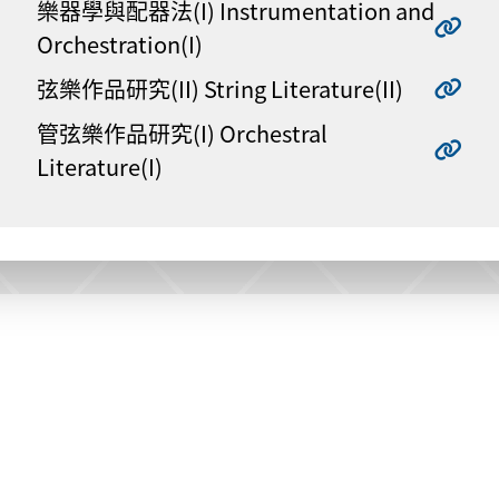
樂器學與配器法(I) Instrumentation and
Orchestration(I)
弦樂作品研究(II) String Literature(II)
管弦樂作品研究(I) Orchestral
Literature(I)