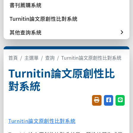
書刊薦購系統
Turnitin論文原創性比對系統
其他查詢系統
首頁
主選單
查詢
Turnitin論文原創性比對系統
Turnitin論文原創性比
對系統
友善列印(開新視窗
分享至臉書(
分享至
Turnitin論文原創性比對系統