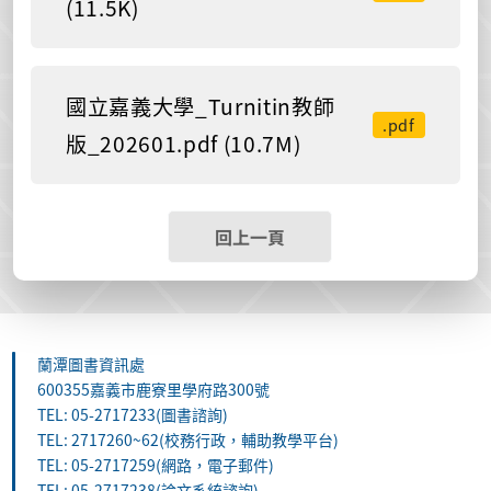
(11.5K)
國立嘉義大學_Turnitin教師
.pdf
版_202601.pdf (10.7M)
回上一頁
蘭潭圖書資訊處
600355嘉義市鹿寮里學府路300號
TEL: 05-2717233(圖書諮詢)
TEL: 2717260~62(校務行政，輔助教學平台)
TEL: 05-2717259(網路，電子郵件)
TEL: 05-2717238(論文系統諮詢)