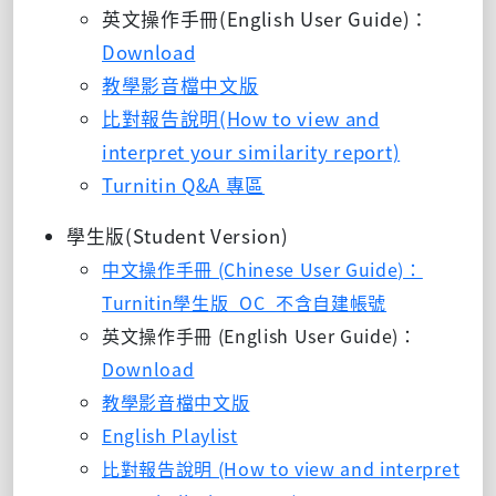
英文操作手冊(English User Guide)：
Download
教學影音檔中文版
比對報告說明(How to view and
interpret your similarity report)
Turnitin Q&A 專區
學生版(Student Version)
中文操作手冊 (Chinese User Guide)：
Turnitin學生版_OC_不含自建帳號
英文操作手冊 (English User Guide)：
Download
教學影音檔
中文版
English Playlist
比對報告說明 (How to view and interpret