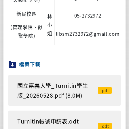
新民校區
05-2732972
林
小
(管理學院、獸
姐
libsm2732972@gmail.com
醫學院)
檔案下載
國立嘉義大學_Turnitin學生
.pdf
版_20260528.pdf (8.0M)
Turnitin帳號申請表.odt
.odt