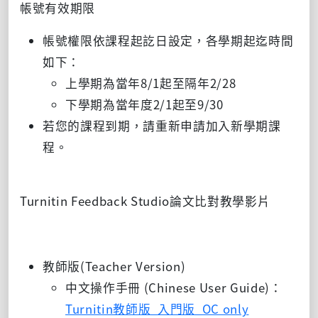
帳號有效期限
帳號權限依課程起訖日設定，各學期起迄時間
如下：
上學期為當年8/1起至隔年2/28
下學期為當年度2/1起至9/30
若您的課程到期，請重新申請加入新學期課
程。
Turnitin Feedback Studio論文比對教學影片
教師版(Teacher Version)
中文操作手冊 (Chinese User Guide)：
Turnitin教師版_入門版_OC only