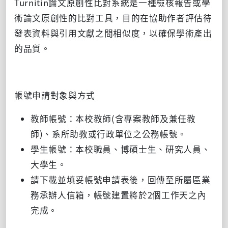
Turnitin論文原創性比對系統是一種檢核報告或學
術論文原創性的比對工具，目的在協助作者評估待
發表資料與引用文獻之間相似度，以確保學術產出
的品質。
帳號申請對象與方式
教師帳號：本校教師(含專案教師及兼任教
師)、系所助教或行政單位之公務帳號。
學生帳號：本校職員、博碩士生、研究人員、
大學生。
請下載並填妥帳號申請表後，回傳至所屬區業
務承辦人信箱，帳號建置將於2個工作天之內
完成。