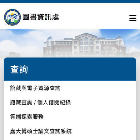
查詢
館藏與電子資源查詢
館藏查詢 / 個人借閱紀錄
雲端探索服務
嘉大博碩士論文查詢系統