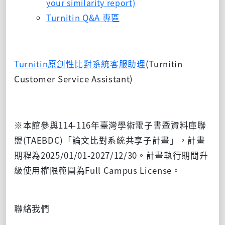
your similarity report)
Turnitin Q&A 專區
Turnitin原創性比對系統客服助理
(Turnitin
Customer Service Assistant)
※本館參與114-116年臺灣學術電子書暨資料庫聯
盟(TAEBDC)「論文比對系統共享子計畫」，計畫
期程為2025/01/01-2027/12/30。計畫執行期間升
級使用權限範圍為Full Campus License。
聯絡我們