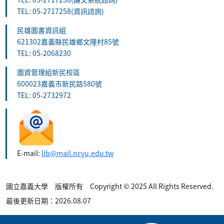
TEL: 05-2717258(資訊諮詢)
民雄圖書資訊組
621302嘉義縣民雄鄉文隆村85號
TEL: 05-2068230
圖資管理組新民校區
600023嘉義市新民路580號
TEL: 05-2732972
E-mail:
lib@mail.ncyu.edu.tw
國立嘉義大學 版權所有 Copyright © 2025 All Rights Reserved.
最後更新日期：2026.08.07