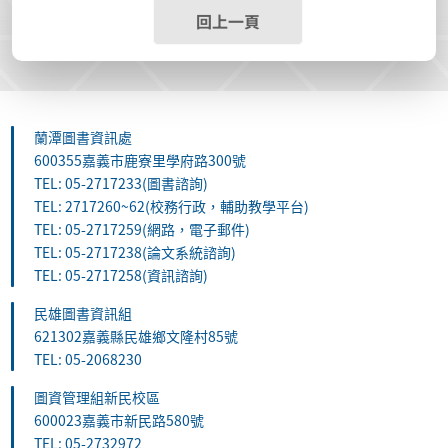
回上一頁
蘭潭圖書資訊處
600355嘉義市鹿寮里學府路300號
TEL: 05-2717233(圖書諮詢)
TEL: 2717260~62(校務行政，輔助教學平台)
TEL: 05-2717259(網路，電子郵件)
TEL: 05-2717238(論文系統諮詢)
TEL: 05-2717258(資訊諮詢)
民雄圖書資訊組
621302嘉義縣民雄鄉文隆村85號
TEL: 05-2068230
圖資管理組新民校區
600023嘉義市新民路580號
TEL: 05-2732972