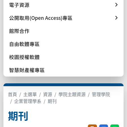
電子資源
公開取用(Open Access)專區
館際合作
自由軟體專區
校園授權軟體
智慧財產權專區
首頁
主選單
資源
學院主題資源
管理學院
企業管理學系
期刊
期刊