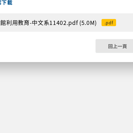
案下載
館利用教育-中文系11402.pdf (5.0M)
.pdf
回上一頁