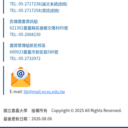
TEL: 05-2717238(論文系統諮詢)
TEL: 05-2717258(資訊諮詢)
民雄圖書資訊組
621302嘉義縣民雄鄉文隆村85號
TEL: 05-2068230
圖資管理組新民校區
600023嘉義市新民路580號
TEL: 05-2732972
E-mail:
lib@mail.ncyu.edu.tw
國立嘉義大學 版權所有 Copyright © 2025 All Rights Reserved.
最後更新日期：2026.08.06