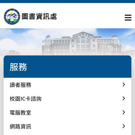
服務
讀者服務
校園IC卡諮詢
電腦教室
網路資訊