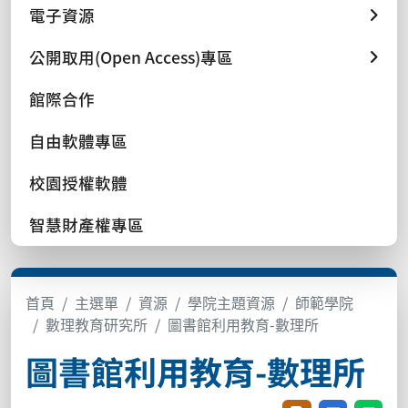
電子資源
公開取用(Open Access)專區
館際合作
自由軟體專區
校園授權軟體
智慧財產權專區
首頁
主選單
資源
學院主題資源
師範學院
數理教育研究所
圖書館利用教育-數理所
圖書館利用教育-數理所