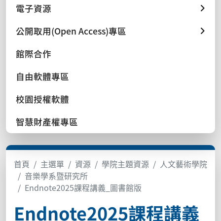
電子資源
公開取用(Open Access)專區
館際合作
自由軟體專區
校園授權軟體
智慧財產權專區
首頁
主選單
資源
學院主題資源
人文藝術學院
音樂學系暨研究所
Endnote2025課程講義_圖書館版
Endnote2025課程講義