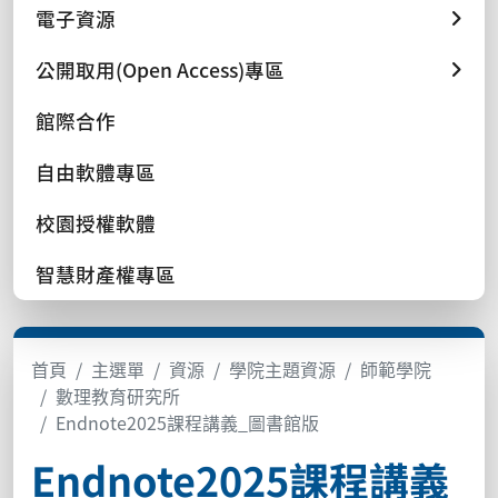
電子資源
公開取用(Open Access)專區
館際合作
自由軟體專區
校園授權軟體
智慧財產權專區
首頁
主選單
資源
學院主題資源
師範學院
數理教育研究所
Endnote2025課程講義_圖書館版
Endnote2025課程講義