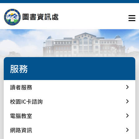
服務
讀者服務
校園IC卡諮詢
電腦教室
網路資訊