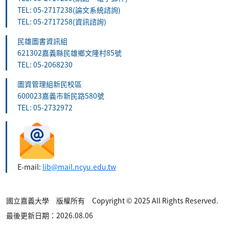
TEL: 05-2717238(論文系統諮詢)
TEL: 05-2717258(資訊諮詢)
民雄圖書資訊組
621302嘉義縣民雄鄉文隆村85號
TEL: 05-2068230
圖資管理組新民校區
600023嘉義市新民路580號
TEL: 05-2732972
E-mail:
lib@mail.ncyu.edu.tw
國立嘉義大學 版權所有 Copyright © 2025 All Rights Reserved.
最後更新日期：2026.08.06