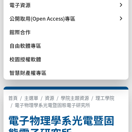
電子資源
公開取用(Open Access)專區
館際合作
自由軟體專區
校園授權軟體
智慧財產權專區
首頁
主選單
資源
學院主題資源
理工學院
電子物理學系光電暨固態電子研究所
電子物理學系光電暨固