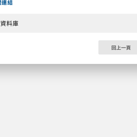
關連結
子資料庫
回上一頁