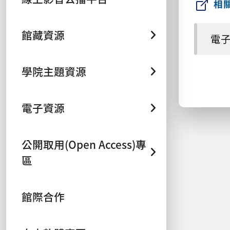
相
館藏資源
電
學院主題資源
電子資源
公開取用(Open Access)專
區
館際合作