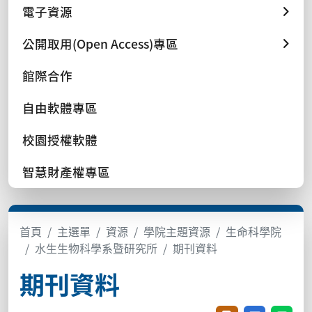
電子資源
公開取用(Open Access)專區
館際合作
自由軟體專區
校園授權軟體
智慧財產權專區
首頁
主選單
資源
學院主題資源
生命科學院
水生生物科學系暨研究所
期刊資料
期刊資料