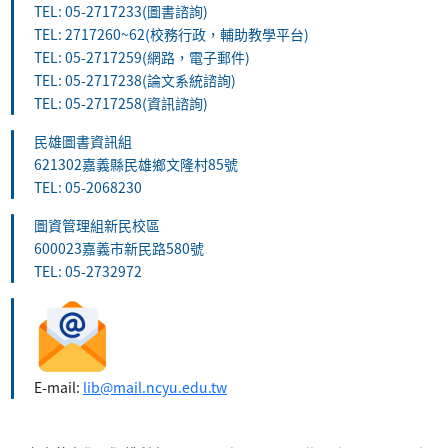
TEL: 05-2717233(圖書諮詢)
TEL: 2717260~62(校務行政，輔助教學平台)
TEL: 05-2717259(網路，電子郵件)
TEL: 05-2717238(論文系統諮詢)
TEL: 05-2717258(資訊諮詢)
民雄圖書資訊組
621302嘉義縣民雄鄉文隆村85號
TEL: 05-2068230
圖資管理組新民校區
600023嘉義市新民路580號
TEL: 05-2732972
E-mail:
lib@mail.ncyu.edu.tw