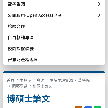
電子資源
公開取用(Open Access)專區
館際合作
自由軟體專區
校園授權軟體
智慧財產權專區
首頁
主選單
資源
學院主題資源
農學院
園藝學系
博碩士論文
博碩士論文