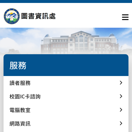
服務
讀者服務
校園IC卡諮詢
電腦教室
網路資訊