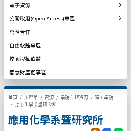
電子資源
公開取用(Open Access)專區
館際合作
自由軟體專區
校園授權軟體
智慧財產權專區
首頁
主選單
資源
學院主題資源
理工學院
應用化學系暨研究所
應用化學系暨研究所