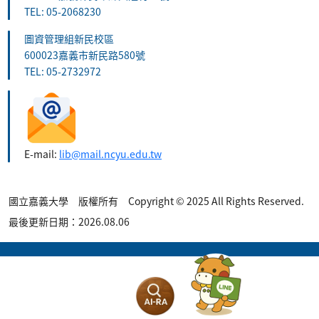
TEL: 05-2068230
圖資管理組新民校區
600023嘉義市新民路580號
TEL: 05-2732972
E-mail:
lib@mail.ncyu.edu.tw
國立嘉義大學 版權所有 Copyright © 2025 All Rights Reserved.
最後更新日期：2026.08.06