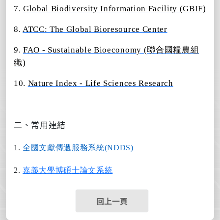
7.
Global Biodiversity Information Facility (GBIF)
8.
ATCC: The Global Bioresource Center
9.
FAO - Sustainable Bioeconomy (聯合國糧農組
織)
10.
Nature Index - Life Sciences Research
二、常用連結
1.
全國文獻傳遞服務系統(NDDS)
2.
嘉義大學博碩士論文系統
回上一頁