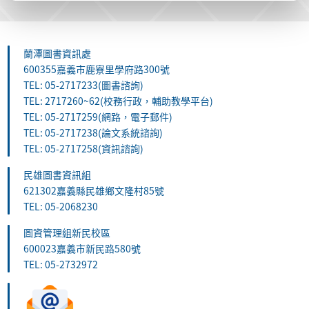
蘭潭圖書資訊處
600355嘉義市鹿寮里學府路300號
TEL: 05-2717233(圖書諮詢)
TEL: 2717260~62(校務行政，輔助教學平台)
TEL: 05-2717259(網路，電子郵件)
TEL: 05-2717238(論文系統諮詢)
TEL: 05-2717258(資訊諮詢)
民雄圖書資訊組
621302嘉義縣民雄鄉文隆村85號
TEL: 05-2068230
圖資管理組新民校區
600023嘉義市新民路580號
TEL: 05-2732972