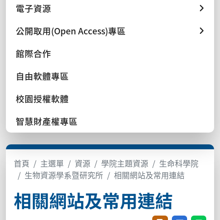
電子資源
公開取用(Open Access)專區
館際合作
自由軟體專區
校園授權軟體
智慧財產權專區
首頁
主選單
資源
學院主題資源
生命科學院
生物資源學系暨研究所
相關網站及常用連結
相關網站及常用連結