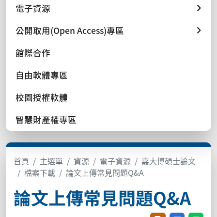
電子資源
公開取用(Open Access)專區
館際合作
自由軟體專區
校園授權軟體
智慧財產權專區
首頁
主選單
資源
電子資源
嘉大博碩士論文
檔案下載
論文上傳常見問題Q&A
論文上傳常見問題Q&A