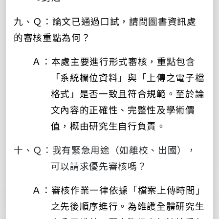
九、Ｑ：論文已通過口試，請問圖書資訊處
的審核重點為何？
Ａ：本處
主要進行形式審核，重點包含
「系統欄位資料」與「上傳之電子檔
格式」是否一致且符合規範。至於論
文內容的正確性、完整性及學術價
值，概由研究生自行負責。
十、Ｑ：我有緊急用途（如離校、出國），
可以請求優先審核嗎？
Ａ：審核作業一律依據「檔案上傳時間」
之先後順序進行。為維護全體研究生