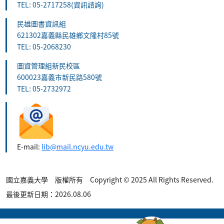
TEL: 05-2717258(資訊諮詢)
民雄圖書資訊組
621302嘉義縣民雄鄉文隆村85號
TEL: 05-2068230
圖資管理組新民校區
600023嘉義市新民路580號
TEL: 05-2732972
E-mail:
lib@mail.ncyu.edu.tw
國立嘉義大學 版權所有 Copyright © 2025 All Rights Reserved.
最後更新日期：2026.08.06