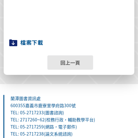
檔案下載
回上一頁
蘭潭圖書資訊處
600355嘉義市鹿寮里學府路300號
TEL: 05-2717233(圖書諮詢)
TEL: 2717260~62(校務行政，輔助教學平台)
TEL: 05-2717259(網路，電子郵件)
TEL: 05-2717238(論文系統諮詢)