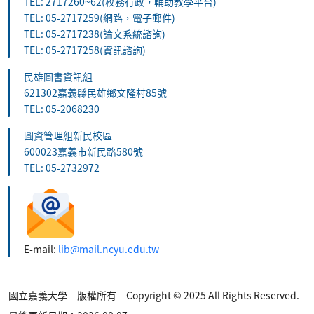
TEL: 2717260~62(校務行政，輔助教學平台)
TEL: 05-2717259(網路，電子郵件)
TEL: 05-2717238(論文系統諮詢)
TEL: 05-2717258(資訊諮詢)
民雄圖書資訊組
621302嘉義縣民雄鄉文隆村85號
TEL: 05-2068230
圖資管理組新民校區
600023嘉義市新民路580號
TEL: 05-2732972
E-mail:
lib@mail.ncyu.edu.tw
國立嘉義大學 版權所有 Copyright © 2025 All Rights Reserved.