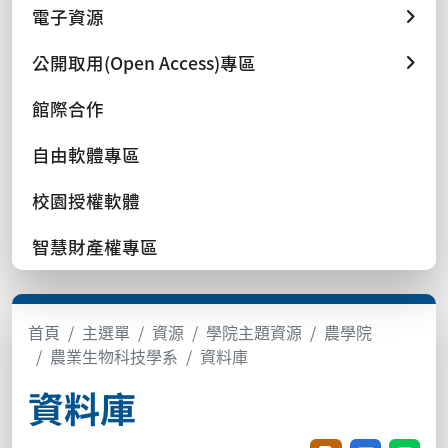
電子資源
公開取用(Open Access)專區
館際合作
自由軟體專區
校園授權軟體
智慧財產權專區
首頁
主選單
資源
學院主題資源
農學院
農業生物科技學系
資料庫
資料庫